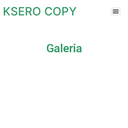
KSERO COPY
Galeria